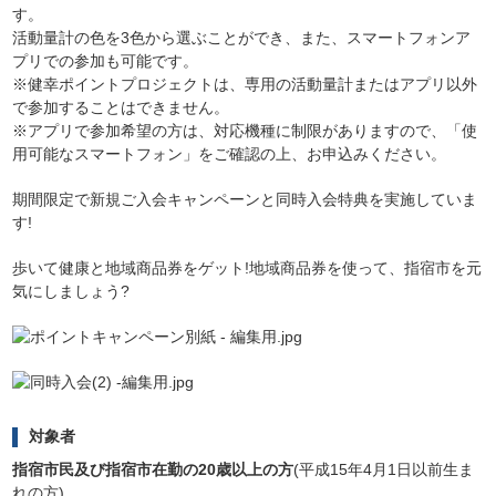
す。
活動量計の色を3色から選ぶことができ、また、スマートフォンア
プリでの参加も可能です。
※健幸ポイントプロジェクトは、専用の活動量計またはアプリ以外
で参加することはできません。
※アプリで参加希望の方は、対応機種に制限がありますので、「使
用可能なスマートフォン」をご確認の上、お申込みください。
期間限定で新規ご入会キャンペーンと同時入会特典を実施していま
す!
歩いて健康と地域商品券をゲット!地域商品券を使って、指宿市を元
気にしましょう?
対象者
指宿市民及び指宿市在勤の20歳以上の方
(平成15年4月1日以前生ま
れの方)