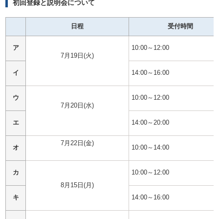
初回登録と説明会について
日程
受付時間
ア
10:00～12:00
7月19日(火)
イ
14:00～16:00
ウ
10:00～12:00
7月20日(水)
エ
14:00～20:00
7月22日(金)
オ
10:00～14:00
カ
10:00～12:00
8月15日(月)
キ
14:00～16:00