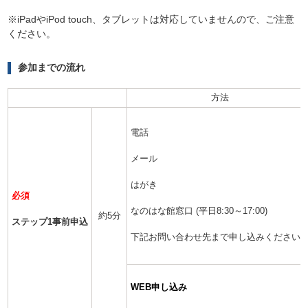
※iPadやiPod touch、タブレットは対応していませんので、ご注意
ください。
参加までの流れ
方法
電話
メール
はがき
必須
なのはな館窓口 (平日8:30～17:00)
約5分
ステップ1事前申込
下記お問い合わせ先まで申し込みください
WEB申し込み