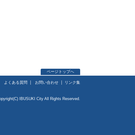
ページトップへ
よくある質問
お問い合わせ
リンク集
opyright(C) IBUSUKI City All Rights Reserved.