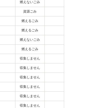
燃えないごみ
資源ごみ
燃えるごみ
燃えるごみ
燃えないごみ
燃えるごみ
収集しません
収集しません
収集しません
収集しません
収集しません
収集しません