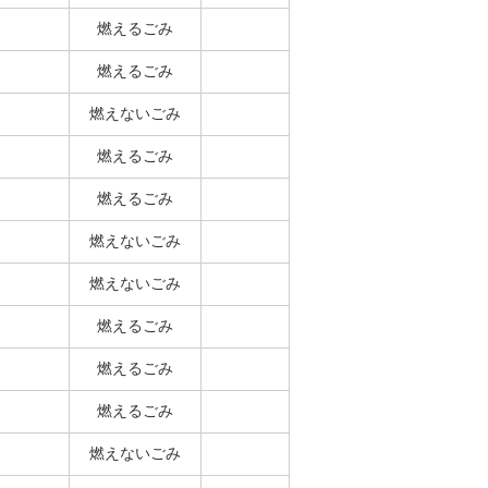
燃えるごみ
燃えるごみ
燃えないごみ
燃えるごみ
燃えるごみ
燃えないごみ
燃えないごみ
燃えるごみ
燃えるごみ
燃えるごみ
燃えないごみ