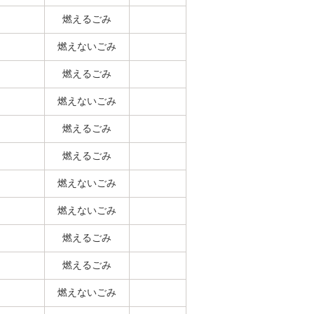
燃えるごみ
燃えないごみ
燃えるごみ
燃えないごみ
燃えるごみ
燃えるごみ
燃えないごみ
燃えないごみ
燃えるごみ
燃えるごみ
燃えないごみ