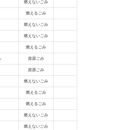
燃えないごみ
燃えるごみ
燃えないごみ
燃えないごみ
燃えるごみ
ル
資源ごみ
資源ごみ
燃えないごみ
燃えるごみ
燃えるごみ
燃えないごみ
燃えないごみ