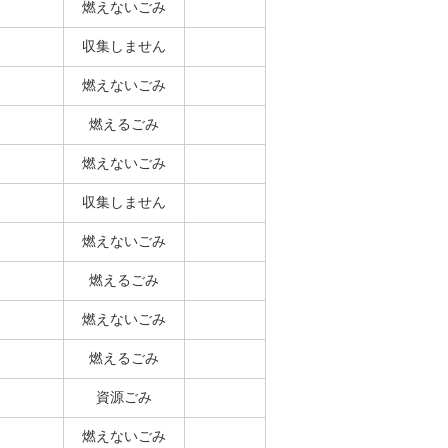
燃えないごみ
収集しません
燃えないごみ
燃えるごみ
燃えないごみ
収集しません
燃えないごみ
燃えるごみ
燃えないごみ
燃えるごみ
資源ごみ
燃えないごみ