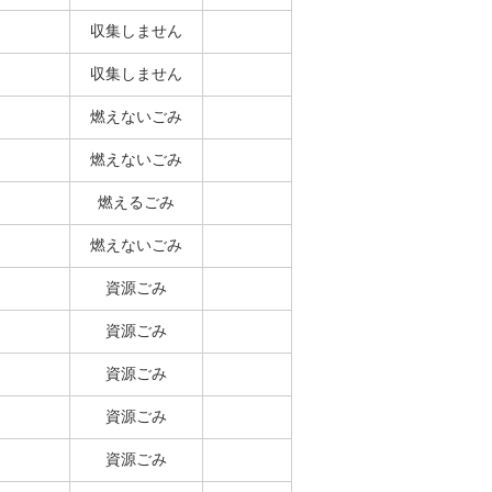
収集しません
収集しません
燃えないごみ
燃えないごみ
燃えるごみ
燃えないごみ
資源ごみ
資源ごみ
資源ごみ
資源ごみ
資源ごみ