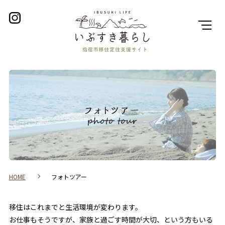
フォトツアー
HOME
フォトツアー
移住はこれまでと生活環境が変わります。
お仕事もそうですが、家族と過ごす時間が大切、という方もいる