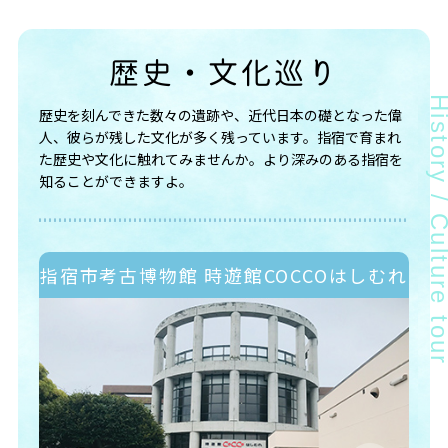
歴史・文化巡り
歴史を刻んできた数々の遺跡や、近代日本の礎となった偉
人、彼らが残した文化が多く残っています。指宿で育まれ
た歴史や文化に触れてみませんか。より深みのある指宿を
知ることができますよ。
指宿市考古博物館 時遊館COCCOはしむれ