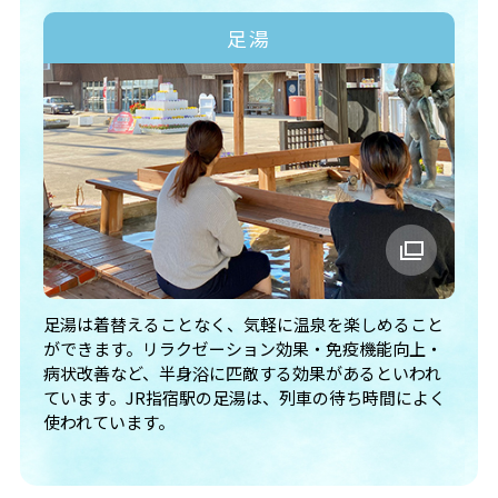
足湯
足湯は着替えることなく、気軽に温泉を楽しめること
ができます。リラクゼーション効果・免疫機能向上・
病状改善など、半身浴に匹敵する効果があるといわれ
ています。JR指宿駅の足湯は、列車の待ち時間によく
使われています。