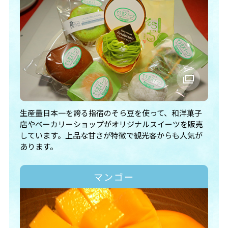
生産量日本一を誇る指宿のそら豆を使って、和洋菓子
店やベーカリーショップがオリジナルスイーツを販売
しています。上品な甘さが特徴で観光客からも人気が
あります。
マンゴー