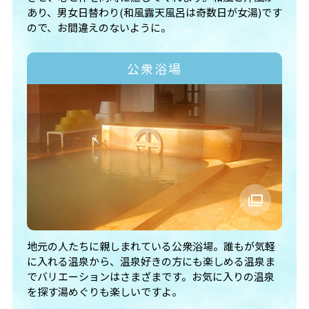
あり、男女日替わり(和風露天風呂は奇数日が女湯)です
ので、お間違えのないように。
公衆浴場
地元の人たちに親しまれている公衆浴場。誰もが気軽
に入れる温泉から、温泉好きの方にも楽しめる温泉ま
でバリエーションはさまざまです。お気に入りの温泉
を探す湯めぐりも楽しいですよ。