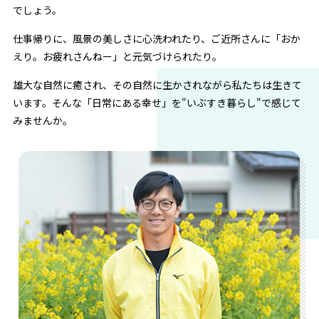
でしょう。
仕事帰りに、風景の美しさに心洗われたり、ご近所さんに「おか
えり。お疲れさんねー」と元気づけられたり。
雄大な自然に癒され、その自然に生かされながら私たちは生きて
います。そんな「日常にある幸せ」を"いぶすき暮らし"で感じて
みませんか。