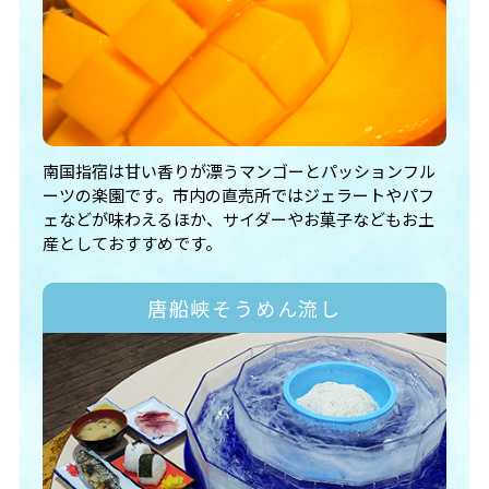
南国指宿は甘い香りが漂うマンゴーとパッションフル
ーツの楽園です。市内の直売所ではジェラートやパフ
ェなどが味わえるほか、サイダーやお菓子などもお土
産としておすすめです。
唐船峡そうめん流し