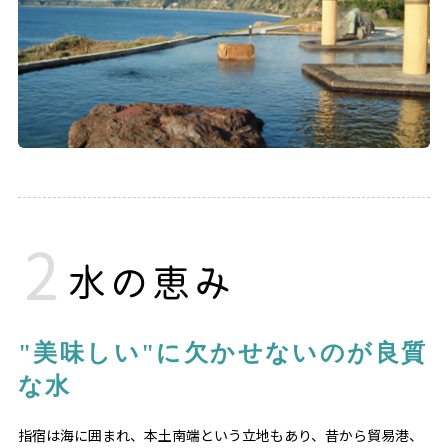
水の恵み
"美味しい"に欠かせないのが良質
な水
指宿は海に囲まれ、本土南端という立地もあり、昔から貿易港、