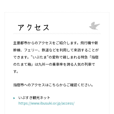
アクセス
主要都市からのアクセスをご紹介します。飛行機や新
幹線、フェリー、鉄道などを利用して来訪することが
できます。"いぶたま"の愛称で親しまれる特急「指宿
のたまて箱」は九州一の乗車率を誇る人気の列車で
す。
指宿市へのアクセスはこちらからご確認ください。
いぶすき観光ネット
https://www.ibusuki.or.jp/access/