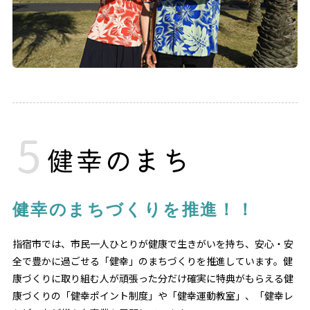
健幸のまち
健幸のまちづくりを推進！！
指宿市では、市民一人ひとりが健康で生きがいを持ち、安心・安
全で豊かに過ごせる「健幸」のまちづくりを推進しています。健
康づくりに取り組む人が頑張った分だけ確実に特典がもらえる健
康づくりの「健幸ポイント制度」や「健幸運動教室」、「健幸レ