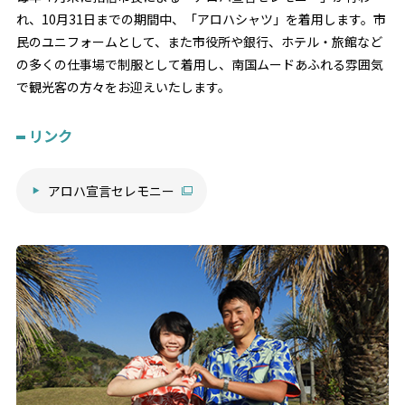
れ、10月31日までの期間中、「アロハシャツ」を着用します。市
民のユニフォームとして、また市役所や銀行、ホテル・旅館など
の多くの仕事場で制服として着用し、南国ムードあふれる雰囲気
で観光客の方々をお迎えいたします。
リンク
アロハ宣言セレモニー