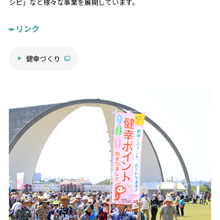
シピ」など様々な事業を展開しています。
リンク
健幸づくり