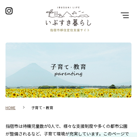
子育て・教育
HOME
子育て・教育
指宿市は待機児童数が0人で、様々な支援制度や多くの都市公園
が整備されるなど、子育て環境が充実しています。このページで