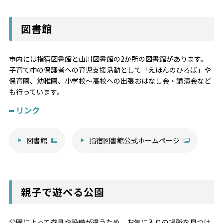
図書館
市内には指宿図書館と山川図書館の2か所の図書館があります。
子育て中の保護者への育児支援活動として「えほんのひろば」や
保育園、幼稚園、小学校～高校への出張おはなし会・講演会など
も行っています。
リンク
図書館
指宿図書館公式ホームページ
親子で遊べる公園
公園によって遊具や設備が違うため、お気に入りの場所を見つけ