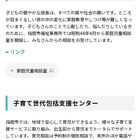
子どもの健やかな成長は、すべての親や社会の願いです。ところ
が目まぐるしい世の中の変化に家庭教育やしつけ等が難しくなっ
ています。子どもさんのことで心配したり、悩んだりしている方
のために、指宿市福祉事務所では昭和44年4月から家庭児童相談
室を開設し、みなさんからの相談をお受けしています。
リンク
家庭児童相談室
子育て世代包括支援センター
指宿市では、地域で安心して育児ができるよう、様々な子育て支
援サービスに取り組み、出生前から育児までトータルでサポート
しています。育児相談は予約制の個別相談で、来所のほか電話や