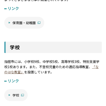
リンク
保育園・幼稚園
学校
指宿市には、小学校9校、中学校5校、高等学校3校、特別支援学
校1校あります。また、不登校児童のための適応指導教室、
「な
のはな教室」
を設置しています。
リンク
学校