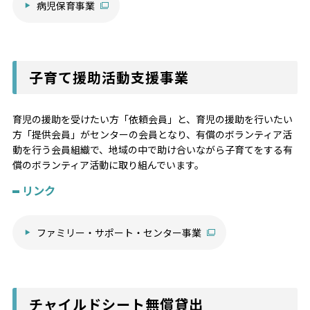
病児保育事業
子育て援助活動支援事業
育児の援助を受けたい方「依頼会員」と、育児の援助を行いたい
方「提供会員」がセンターの会員となり、有償のボランティア活
動を行う会員組織で、地域の中で助け合いながら子育てをする有
償のボランティア活動に取り組んでいます。
リンク
ファミリー・サポート・センター事業
チャイルドシート無償貸出