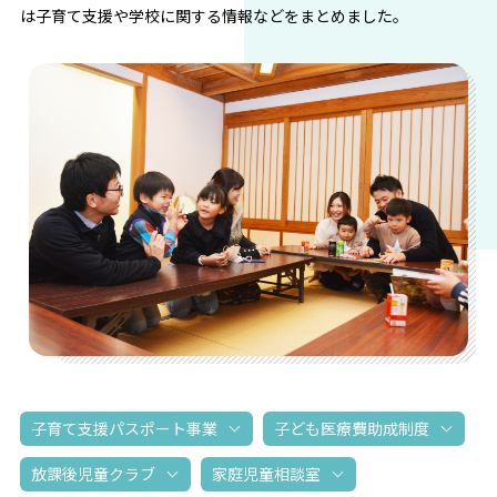
は子育て支援や学校に関する情報などをまとめました。
子育て支援パスポート事業
子ども医療費助成制度
放課後児童クラブ
家庭児童相談室