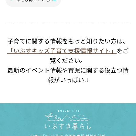
子育てに関する情報をもっと知りたい方は、
「いぶすキッズ子育て支援情報サイト」
をご
覧ください。
最新のイベント情報や育児に関する役立つ情
報がいっぱい!!
指宿市役所 総務部 企画政策課 地域創造係