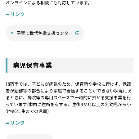
オンラインによる相談にも対応しています。
リンク
子育て世代包括支援センター
病児保育事業
指宿市では、子どもが病気のため、保育所や学校に行けず、保護
者が勤務等の都合により家庭で看護することができない状況にあ
るときに、病院等の専用スペースで一時的に預かる支援事業を行
っています(市内に住所を有する、生後4か月以上の乳幼児から小
学校6年生までの児童)。
リンク