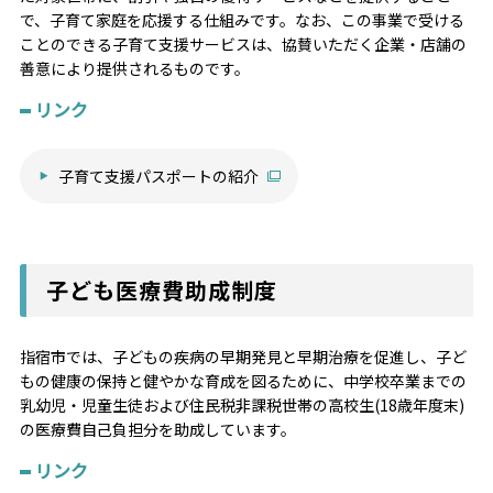
で、子育て家庭を応援する仕組みです。なお、この事業で受ける
ことのできる子育て支援サービスは、協賛いただく企業・店舗の
善意により提供されるものです。
リンク
子育て支援パスポートの紹介
子ども医療費助成制度
指宿市では、子どもの疾病の早期発見と早期治療を促進し、子ど
もの健康の保持と健やかな育成を図るために、中学校卒業までの
乳幼児・児童生徒および住民税非課税世帯の高校生(18歳年度末)
の医療費自己負担分を助成しています。
リンク