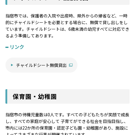
指宿市では、保護者の入院や出産時、県外からの帰省など、一時
的にチャイルドシートを必要とする場合に、無償で貸し出しをし
ています。チャイルドシートは、6歳未満の幼児すべてに対応でき
るよう準備してあります。
リンク
チャイルドシート無償貸出
保育園・幼稚園
指宿市の待機児童数は0人です。すべての子どもたちが笑顔で成長
し、すべての家庭が安心して 子育てができる社会を目指目指し、
市内には22か所の保育園・認定子ども園・幼稚園があり、施設に
よってさまざまな行事が開催されています。