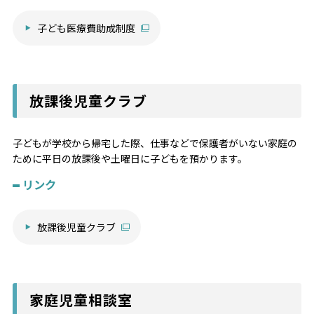
子ども医療費助成制度
放課後児童クラブ
子どもが学校から帰宅した際、仕事などで保護者がいない家庭の
ために平日の放課後や土曜日に子どもを預かります。
リンク
放課後児童クラブ
家庭児童相談室