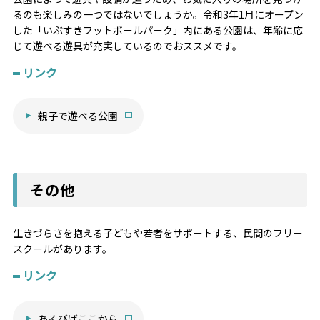
るのも楽しみの一つではないでしょうか。令和3年1月にオープン
した「いぶすきフットボールパーク」内にある公園は、年齢に応
じて遊べる遊具が充実しているのでおススメです。
リンク
親子で遊べる公園
その他
生きづらさを抱える子どもや若者をサポートする、民間のフリー
スクールがあります。
リンク
あそびばここから