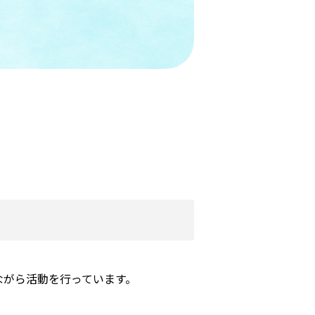
ながら活動を行っています。