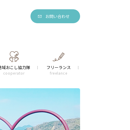
お問い合わせ
地域おこし協力隊
フリーランス
cooperator
freelance