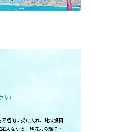
たい
を積極的に受け入れ、地域振興
に応えながら、地域力の維持・