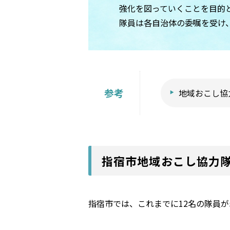
強化を図っていくことを目的
隊員は各自治体の委嘱を受け
参考
地域おこし協
指宿市地域おこし協力
指宿市では、これまでに12名の隊員が