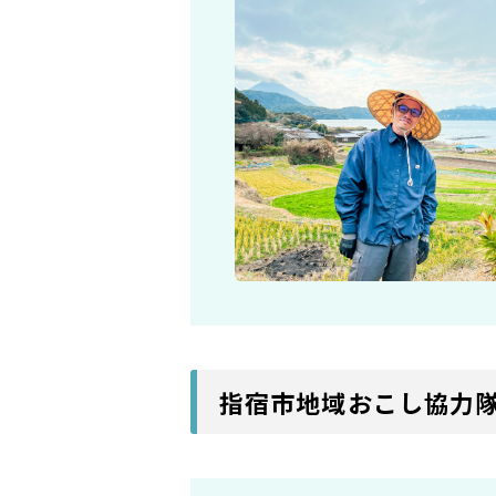
指宿市地域おこし協力隊