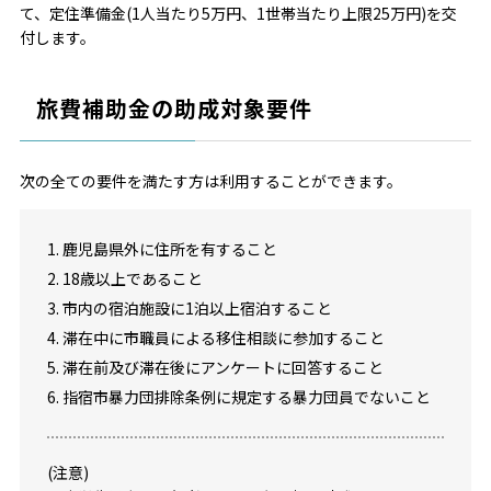
て、定住準備金(1人当たり5万円、1世帯当たり上限25万円)を交
付します。
旅費補助金の助成対象要件
次の全ての要件を満たす方は利用することができます。
1. 鹿児島県外に住所を有すること
2. 18歳以上であること
3. 市内の宿泊施設に1泊以上宿泊すること
4. 滞在中に市職員による移住相談に参加すること
5. 滞在前及び滞在後にアンケートに回答すること
6. 指宿市暴力団排除条例に規定する暴力団員でないこと
(注意)