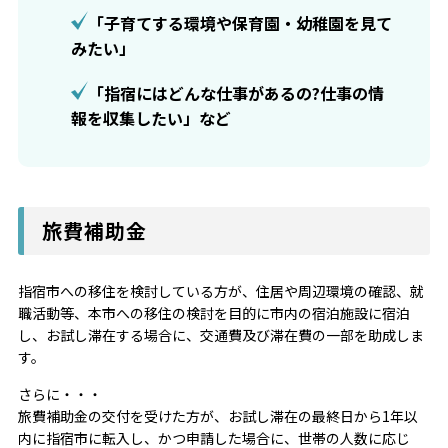
「子育てする環境や保育園・幼稚園を見て
みたい」
「指宿にはどんな仕事があるの?仕事の情
報を収集したい」など
旅費補助金
指宿市への移住を検討している方が、住居や周辺環境の確認、就
職活動等、本市への移住の検討を目的に市内の宿泊施設に宿泊
し、お試し滞在する場合に、交通費及び滞在費の一部を助成しま
す。
さらに・・・
旅費補助金の交付を受けた方が、お試し滞在の最終日から1年以
内に指宿市に転入し、かつ申請した場合に、世帯の人数に応じ