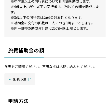
※中学生以上の同行者についても同額を助成します。
※4歳以上小学生以下の同行者は、2分の1の額を助成しま
す。
※3歳以下の同行者は助成の対象外となります。
※補助金の交付の回数は一人につき3回までとします。
※同一世帯の助成合計額は25万円を上限とします。
旅費補助金の額
別表をご確認ください。不明な点はお問い合わせください。
別表.pdf
申請方法