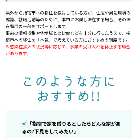
県外から指宿市への移住を検討している方が、住居や周辺環境の
確認、就職活動等のために、本市にお試し滞在する場合、その滞
在費用の一部をサポートします。
事前の情報収集や他地域との比較などを十分に行ったうえで、指
宿市への移住を「本気」で考えている方におすすめの制度です。
※感染症拡大の状況等に応じて、事業の受け入れを休止する場合
があります。
このような方に
おすすめ!!
「指宿で家を借りるとしたらどんな家があ
るの?下見をしてみたい」