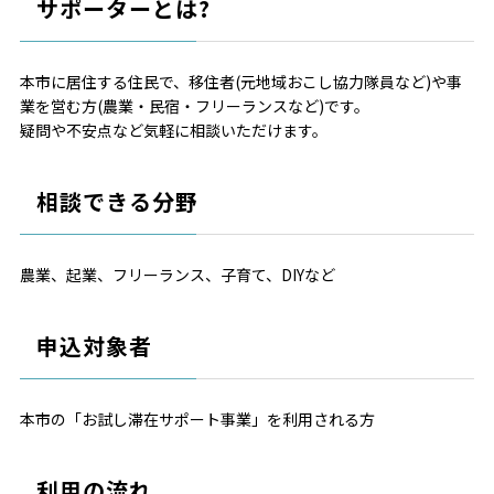
サポーターとは?
本市に居住する住民で、移住者(元地域おこし協力隊員など)や事
業を営む方(農業・民宿・フリーランスなど)です。
疑問や不安点など気軽に相談いただけます。
相談できる分野
農業、起業、フリーランス、子育て、DIYなど
申込対象者
本市の「お試し滞在サポート事業」を利用される方
利用の流れ