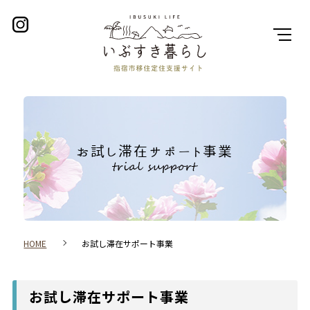
お試し滞在サポート事業
HOME
お試し滞在サポート事業
お試し滞在サポート事業