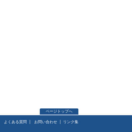
ページトップへ
よくある質問
お問い合わせ
リンク集