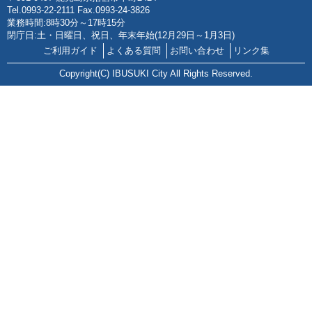
Tel.0993-22-2111 Fax.0993-24-3826
業務時間:8時30分～17時15分
閉庁日:土・日曜日、祝日、年末年始(12月29日～1月3日)
ご利用ガイド
よくある質問
お問い合わせ
リンク集
Copyright(C) IBUSUKI City All Rights Reserved.