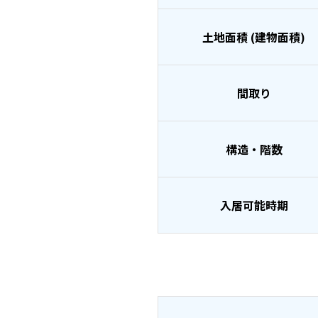
土地面積 (建物面積)
間取り
構造・階数
入居可能時期