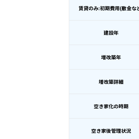
賃貸のみ:初期費用(敷金な
建設年
増改築年
増改築詳細
空き家化の時期
空き家後管理状況