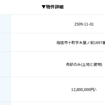
▼物件詳細
2509-11-01
指宿市十町字木屋ノ前1697
売却のみ(土地と建物)
12,800,000円/-