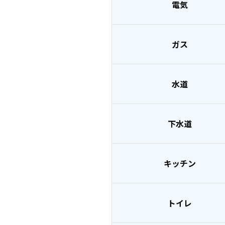
電気
ガス
水道
下水道
キッチン
トイレ