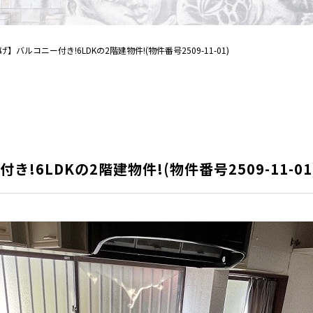
】バルコニー付き!6LDKの2階建物件!(物件番号2509-11-01)
!6LDKの2階建物件!(物件番号2509-11-01