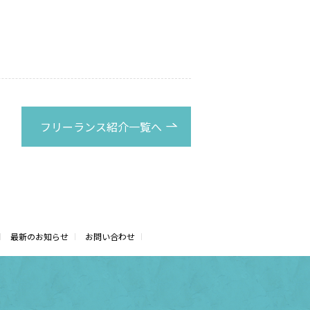
フリーランス紹介一覧へ
最新のお知らせ
お問い合わせ