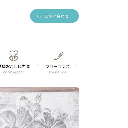
お問い合わせ
地域おこし協力隊
フリーランス
cooperator
freelance