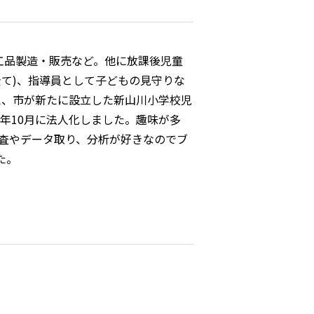
工品製造・販売など。他に放課後児童
て)、指導員として子どもの見守りな
え、市が新たに設立した新山川小学校児
年10月に法人化しました。趣味が多
調査やデータ取り、分析が好きなのでブ
た。