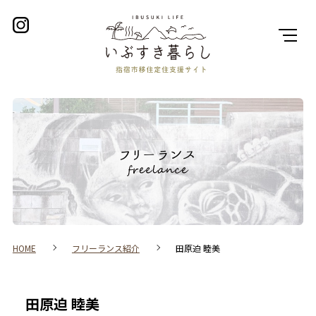
フリーランス
HOME
フリーランス紹介
田原迫 睦美
田原迫 睦美