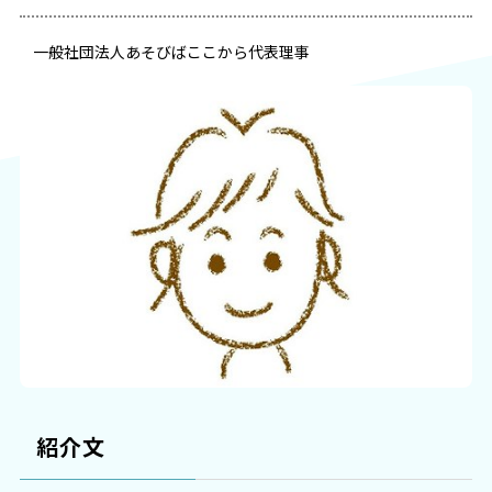
一般社団法人あそびばここから代表理事
紹介文