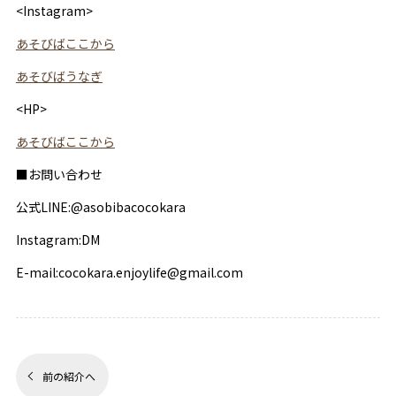
<Instagram>
あそびばここから
あそびばうなぎ
<HP>
あそびばここから
■お問い合わせ
公式LINE:@asobibacocokara
Instagram:DM
E-mail:cocokara.enjoylife@gmail.com
前の紹介へ