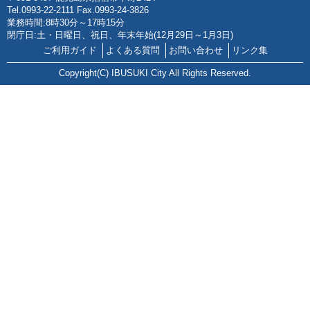
Tel.0993-22-2111 Fax.0993-24-3826
業務時間:8時30分～17時15分
閉庁日:土・日曜日、祝日、年末年始(12月29日～1月3日)
ご利用ガイド
よくある質問
お問い合わせ
リンク集
Copyright(C) IBUSUKI City All Rights Reserved.