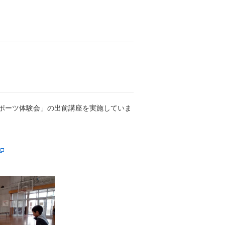
ポーツ体験会」の出前講座を実施していま