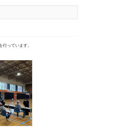
を行っています。