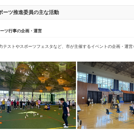
ポーツ推進委員の主な活動
スポーツ行事の企画・運営
力テストやスポーツフェスタなど、市が主催するイベントの企画・運営