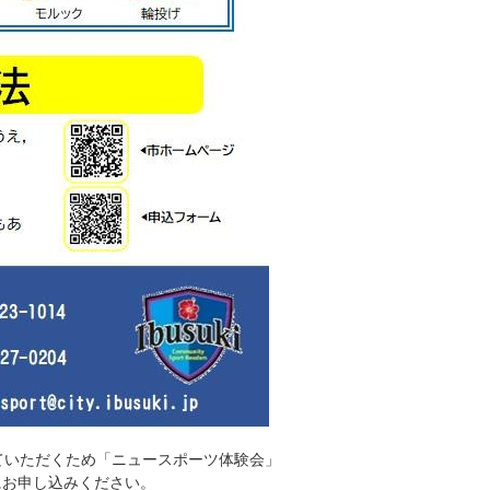
ていただくため「ニュースポーツ体験会」
にお申し込みください。