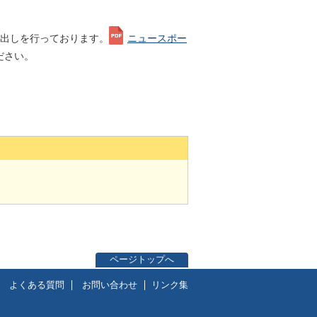
し出しを行っております。
ニュースポー
ださい。
ページトップへ
よくある質問
お問い合わせ
リンク集