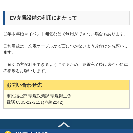
EV充電設備の利用にあたって
〇年末年始やイベント開催などで利用ができない場合もあります。
〇利用後は、充電ケーブルが地面につかないよう片付けをお願いし
ます。
〇多くの方が利用できるようにするため、充電完了後は速やかに車
の移動をお願いします。
お問い合わせ先
市民福祉部 環境政策課 環境衛生係
電話 0993-22-2111(内線2242)