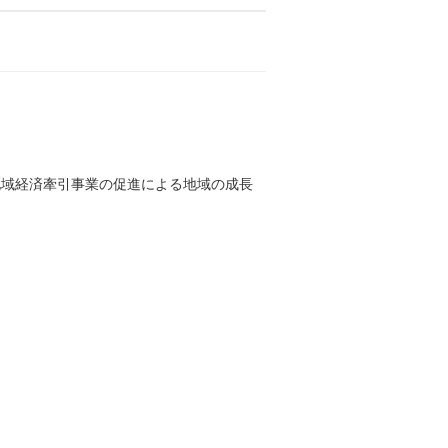
地域経済牽引事業の促進による地域の成長