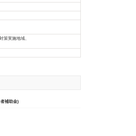
興対策実施地域、
者補助金)