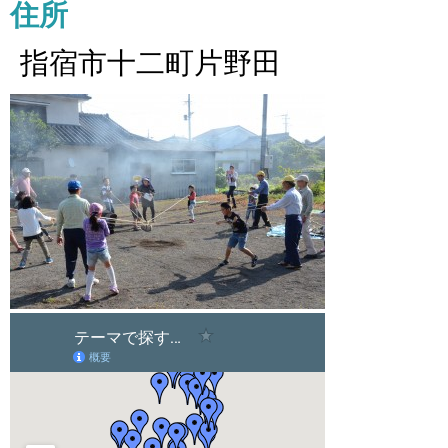
住所
指宿市十二町片野田