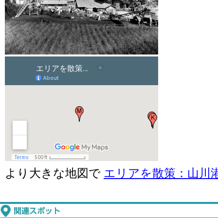
より大きな地図で
エリアを散策：山川