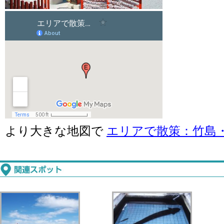
より大きな地図で
エリアで散策：竹島