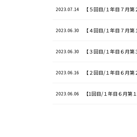
【５回目/１年目７月第
2023.07.14
【４回目/１年目７月第
2023.06.30
【３回目/１年目６月第
2023.06.30
【２回目/１年目６月第
2023.06.16
【1回目/１年目６月第
2023.06.06