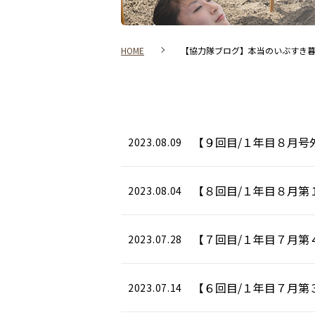
HOME
【協力隊ブログ】本当のいぶすき
【９回目/１年目８月号
2023.08.09
【８回目/１年目８月第
2023.08.04
【７回目/１年目７月第
2023.07.28
【６回目/１年目７月第
2023.07.14