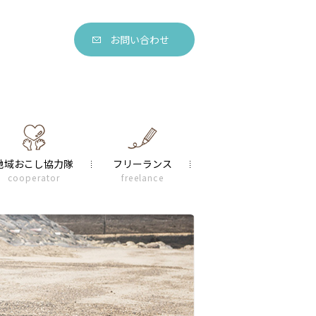
お問い合わせ
地域おこし協力隊
フリーランス
cooperator
freelance