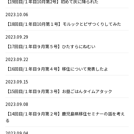
【19回目/１年目10月第2号】初めて灰に降られた
2023.10.06
【18回目/１年目10月第１号】モルックとピザつくりしてみた
2023.09.29
【17回目/１年目９月第５号】ひたすらにねむい
2023.09.22
【16回目/１年目９月第４号】移住について発表したよ
2023.09.15
【15回目/１年目９月第３号】お昼ごはんタイムアタック
2023.09.08
【14回目/１年目９月第２号】鹿児島県移住セミナーの話を考え
る
2023.09.04