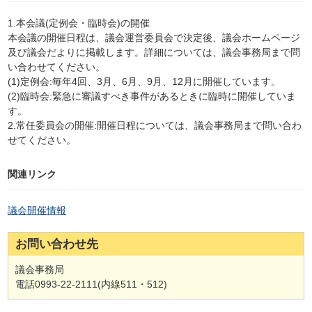
1.本会議(定例会・臨時会)の開催
本会議の開催日程は、議会運営委員会で決定後、議会ホームページ
及び議会だよりに掲載します。詳細については、議会事務局まで問
い合わせてください。
(1)定例会:毎年4回、3月、6月、9月、12月に開催しています。
(2)臨時会:緊急に審議すべき事件があるときに臨時に開催していま
す。
2.常任委員会の開催:開催日程については、議会事務局まで問い合わ
せてください。
関連リンク
議会開催情報
お問い合わせ先
議会事務局
電話0993-22-2111(内線511・512)