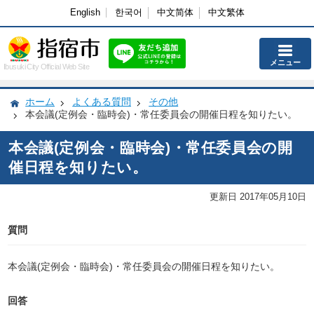
English
한국어
中文简体
中文繁体
メニュー
Ibusuki City Official Web Site
ホーム
よくある質問
その他
本会議(定例会・臨時会)・常任委員会の開催日程を知りたい。
本会議(定例会・臨時会)・常任委員会の開
催日程を知りたい。
更新日 2017年05月10日
質問
本会議(定例会・臨時会)・常任委員会の開催日程を知りたい。
回答