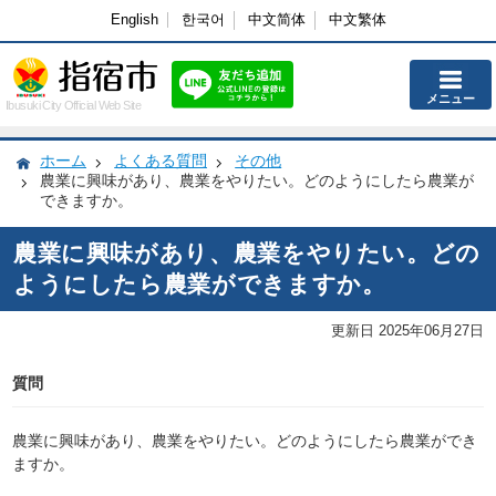
English
한국어
中文简体
中文繁体
メニュー
Ibusuki City Official Web Site
ホーム
よくある質問
その他
農業に興味があり、農業をやりたい。どのようにしたら農業が
できますか。
農業に興味があり、農業をやりたい。どの
ようにしたら農業ができますか。
更新日 2025年06月27日
質問
農業に興味があり、農業をやりたい。どのようにしたら農業ができ
ますか。