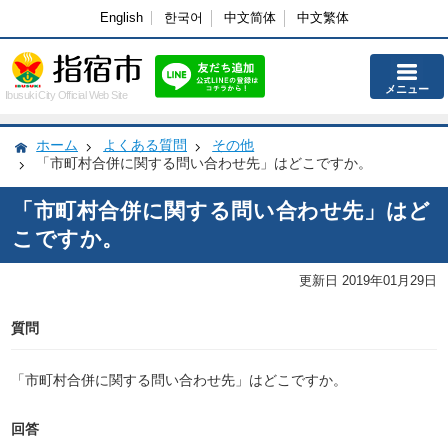
English
한국어
中文简体
中文繁体
メニュー
Ibusuki City Official Web Site
ホーム
よくある質問
その他
「市町村合併に関する問い合わせ先」はどこですか。
「市町村合併に関する問い合わせ先」はど
こですか。
更新日 2019年01月29日
質問
「市町村合併に関する問い合わせ先」はどこですか。
回答