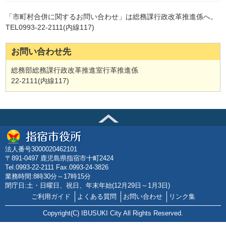
「市町村合併に関するお問い合わせ」は総務課行政改革推進係へ。
TEL0993-22-2111(内線117)
お問い合わせ先
総務部総務課行政改革推進室行革推進係
22-2111(内線117)
法人番号3000020462101
〒891-0497 鹿児島県指宿市十町2424
Tel.0993-22-2111 Fax.0993-24-3826
業務時間:8時30分～17時15分
閉庁日:土・日曜日、祝日、年末年始(12月29日～1月3日)
ご利用ガイド
よくある質問
お問い合わせ
リンク集
Copyright(C) IBUSUKI City All Rights Reserved.