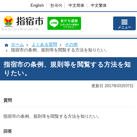
English
한국어
中文简体
中文繁体
メニュー
Ibusuki City Official Web Site
ホーム
よくある質問
その他
指宿市の条例、規則等を閲覧する方法を知りたい。
指宿市の条例、規則等を閲覧する方法を知
りたい。
更新日 2017年03月07日
質問
指宿市の条例、規則等を閲覧する方法を知りたい。
回答