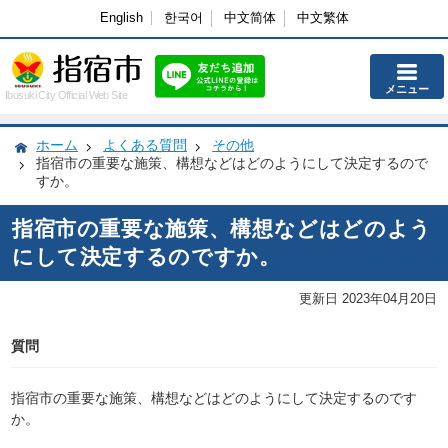
English
한국어
中文简体
中文繁体
メニュー
Ibusuki City Official Web Site
ホーム
よくある質問
その他
指宿市の重要な施策、構想などはどのようにして決定するので
すか。
指宿市の重要な施策、構想などはどのよう
にして決定するのですか。
更新日 2023年04月20日
質問
指宿市の重要な施策、構想などはどのようにして決定するのです
か。