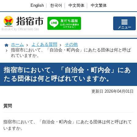
English
한국어
中文简体
中文繁体
メニュー
Ibusuki City Official Web Site
ホーム
よくある質問
その他
指宿市において、「自治会・町内会」にあたる団体は何と呼ば
れていますか。
指宿市において、「自治会・町内会」にあ
たる団体は何と呼ばれていますか。
更新日 2026年04月01日
質問
指宿市において、「自治会・町内会」にあたる団体は何と呼ばれて
いますか。