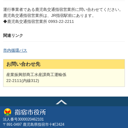
運行事業者である鹿児島交通指宿営業所に問い合わせてください。
鹿児島交通指宿営業所は、JR指宿駅前にあります。
◆鹿児島交通指宿営業所 0993-22-2211
関連リンク
市内循環バス
お問い合わせ先
産業振興部商工水産課商工運輸係
22-2111(内線312)
法人番号3000020462101
〒891-0497 鹿児島県指宿市十町2424