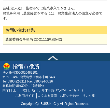
会社(法人)は、指宿市では農業参入できません。
農地を利用し農業経営をするには、農業生産法人の設立が必要で
す。
お問い合わせ先
農業委員会事務局 22-2111(内線542)
法人番号3000020462101
〒891-0497 鹿児島県指宿市十町2424
Tel.0993-22-2111 Fax.0993-24-3826
業務時間:8時30分～17時15分
閉庁日:土・日曜日、祝日、年末年始(12月29日～1月3日)
ご利用ガイド
よくある質問
お問い合わせ
リンク集
Copyright(C) IBUSUKI City All Rights Reserved.