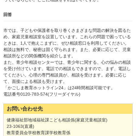
回答
市では、子どもや保護者を取り巻くさまざまな問題の解決を図るた
め、家庭児童相談室を設置しています。これらの問題で困っている
ときは、1人で抱えこまずに、ぜひ相談窓口を利用してください。
相談は無料で、秘密は固く守られます。また、必要に応じて、児童
相談所などの関係機関を紹介します。
また、青少年相談センターでは、青少年に関する、心の悩みの相談
を受け付けています。電話での相談もできますので、まず、電話し
てください。心理の専門相談員が、相談を受けます。必要に応じ
て、面接による相談も受けます。
「かごしま教育ホットライン24」は24時間相談可能です。
電話番号0120-783-574(フリーダイヤル)
お問い合わせ先
健康福祉部地域福祉課こども相談係(家庭児童相談室)
23-1063(直通)
教育委員会学校教育課学校教育係