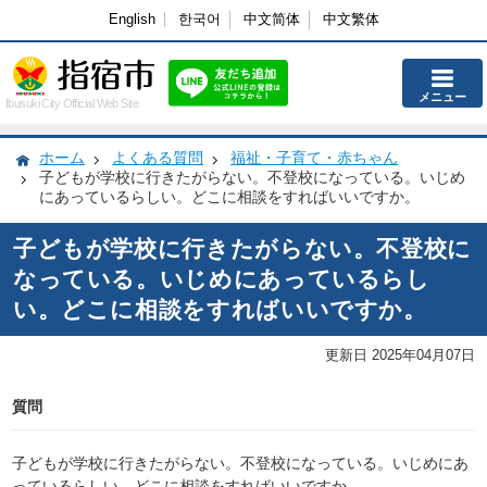
English
한국어
中文简体
中文繁体
メニュー
Ibusuki City Official Web Site
ホーム
よくある質問
福祉・子育て・赤ちゃん
子どもが学校に行きたがらない。不登校になっている。いじめ
にあっているらしい。どこに相談をすればいいですか。
子どもが学校に行きたがらない。不登校に
なっている。いじめにあっているらし
い。どこに相談をすればいいですか。
更新日 2025年04月07日
質問
子どもが学校に行きたがらない。不登校になっている。いじめにあ
っているらしい。どこに相談をすればいいですか。