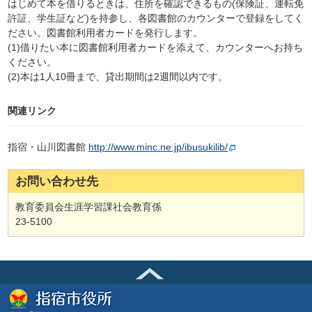
はじめて本を借りるときは、住所を確認できるもの(保険証、運転免
許証、学生証など)を持参し、各図書館のカウンターで登録をしてく
ださい。図書館利用者カードを発行します。
(1)借りたい本に図書館利用者カードを添えて、カウンターへお持ち
ください。
(2)本は1人10冊まで、貸出期間は2週間以内です。
関連リンク
指宿・山川図書館
http://www.minc.ne.jp/ibusukilib/
お問い合わせ先
教育委員会生涯学習課社会教育係
23-5100