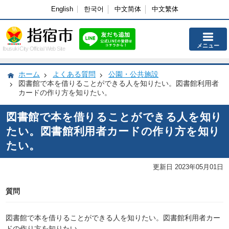
English
한국어
中文简体
中文繁体
メニュー
Ibusuki City Official Web Site
ホーム
よくある質問
公園・公共施設
図書館で本を借りることができる人を知りたい。図書館利用者
カードの作り方を知りたい。
図書館で本を借りることができる人を知り
たい。図書館利用者カードの作り方を知り
たい。
更新日 2023年05月01日
質問
図書館で本を借りることができる人を知りたい。図書館利用者カー
ドの作り方を知りたい。