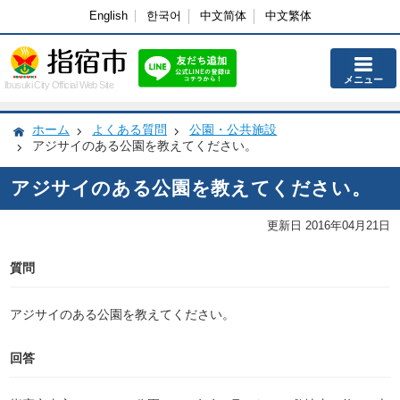
English
한국어
中文简体
中文繁体
メニュー
Ibusuki City Official Web Site
ホーム
よくある質問
公園・公共施設
アジサイのある公園を教えてください。
アジサイのある公園を教えてください。
更新日 2016年04月21日
質問
アジサイのある公園を教えてください。
回答