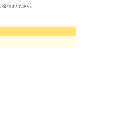
い合わせください。