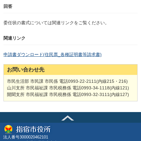
回答
委任状の書式については関連リンクをご覧ください。
関連リンク
申請書ダウンロード(住民票_各種証明書等請求書)
お問い合わせ先
市民生活部 市民課 市民係 電話0993-22-2111(内線215・216)
山川支所 市民福祉課 市民税務係 電話0993-34-1118(内線121)
開聞支所 市民福祉課 市民税務係 電話0993-32-3111(内線127)
法人番号3000020462101