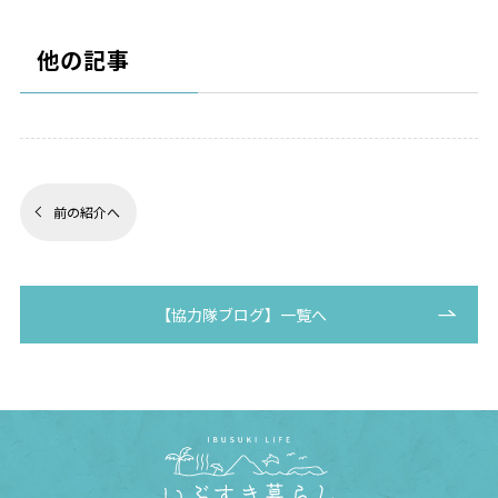
他の記事
前の紹介へ
【協力隊ブログ】一覧へ