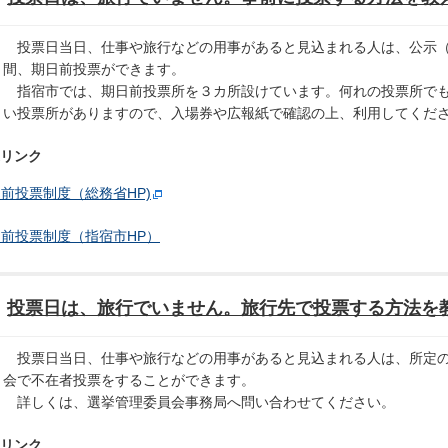
投票日当日、仕事や旅行などの用事があると見込まれる人は、公示（
間、期日前投票ができます。
指宿市では、期日前投票所を３カ所設けています。何れの投票所でも
い投票所がありますので、入場券や広報紙で確認の上、利用してくだ
リンク
前投票制度（総務省HP)
前投票制度（指宿市HP）
投票日は、旅行でいません。旅行先で投票する方法を
投票日当日、仕事や旅行などの用事があると見込まれる人は、所定の
会で不在者投票をすることができます。
詳しくは、選挙管理委員会事務局へ問い合わせてください。
リンク