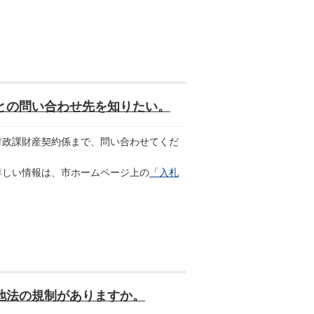
との問い合わせ先を知りたい。
政課財産契約係まで、問い合わせてくだ
しい情報は、市ホームページ上の
「入札
地法の規制がありますか。