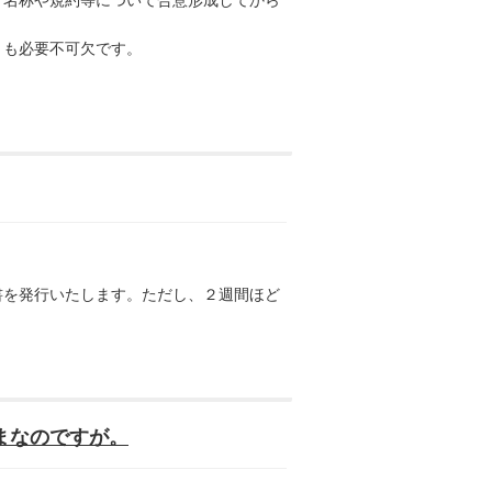
も必要不可欠です。
を発行いたします。ただし、２週間ほど
まなのですが。