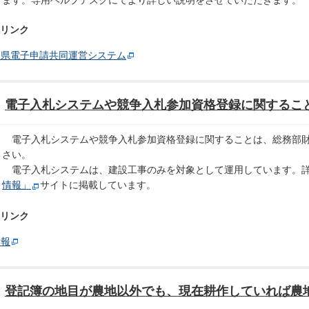
リンク
島県電子申請共同運営システム
電子入札システムや競争入札参加資格登録に関するこ
電子入札システムや競争入札参加資格登録に関することは、総務部財
さい。
電子入札システムは、建設工事のみを対象として運用しています。詳
情報」
サイトに掲載しています。
リンク
情報
登記簿の地目が農地以外でも、現在耕作していれば農