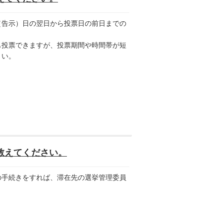
告示）日の翌日から投票日の前日までの
投票できますが、投票期間や時間帯が短
さい。
教えてください。
手続きをすれば、滞在先の選挙管理委員