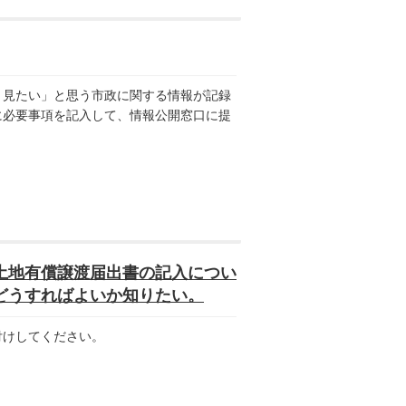
見たい」と思う市政に関する情報が記録
に必要事項を記入して、情報公開窓口に提
土地有償譲渡届出書の記入につい
どうすればよいか知りたい。
付けしてください。