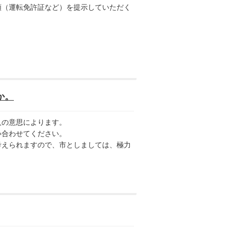
類（運転免許証など）を提示していただく
か。
の意思によります。
合わせてください。
えられますので、市としましては、極力