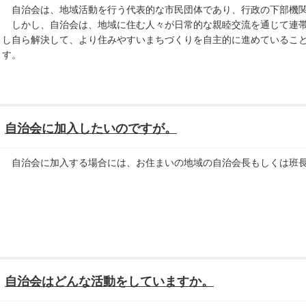
自治会は、地域活動を行う代表的な市民団体であり、行政の下部機
しかし、自治会は、地域に住む人々が日常的な親睦交流を通じて連帯
し自ら解決して、より住みやすいまちづくりを自主的に進めているこ
す。
自治会に加入したいのですが。
自治会に加入する場合には、お住まいの地域の自治会長もしくは班長
自治会はどんな活動をしていますか。