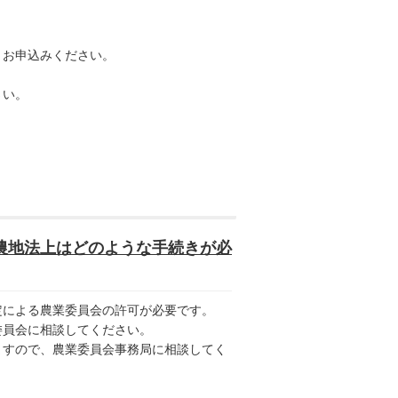
りお申込みください。
さい。
農地法上はどのような手続きが必
による農業委員会の許可が必要です。
員会に相談してください。
すので、農業委員会事務局に相談してく