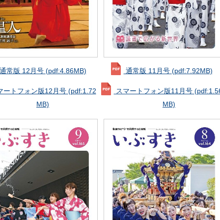
通常版 12月号
(pdf:4.86MB)
通常版 11月号
(pdf:7.92MB)
マートフォン版12月号
(pdf:1.72
スマートフォン版11月号
(pdf:1.5
MB)
MB)