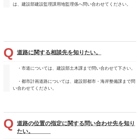
は、建設部建設監理課用地監理係へ問い合わせてください。
道路に関する相談先を知りたい。
・市道については、建設部土木課まで問い合わせて下さい。
・都市計画道路については、建設部都市・海岸整備課まで問
い合わせてください。
道路の位置の指定に関する問い合わせ先を知り
たい。