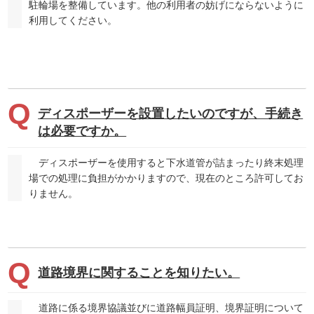
駐輪場を整備しています。他の利用者の妨げにならないように
利用してください。
ディスポーザーを設置したいのですが、手続き
は必要ですか。
ディスポーザーを使用すると下水道管が詰まったり終末処理
場での処理に負担がかかりますので、現在のところ許可してお
りません。
道路境界に関することを知りたい。
道路に係る境界協議並びに道路幅員証明、境界証明について