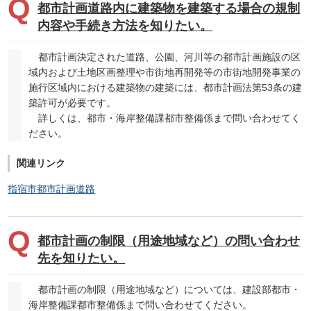
都市計画道路内に建築物を建築する場合の規制
内容や手続き方法を知りたい。
都市計画決定された道路、公園、河川等の都市計画施設の区
域内および土地区画整理や市街地再開発等の市街地開発事業の
施行区域内における建築物の建築には、都市計画法第53条の建
築許可が必要です。
詳しくは、都市・海岸整備課都市整備係まで問い合わせてく
ださい。
関連リンク
指宿市都市計画道路
都市計画の制限（用途地域など）の問い合わせ
先を知りたい。
都市計画の制限（用途地域など）については、建設部都市・
海岸整備課都市整備係まで問い合わせてください。