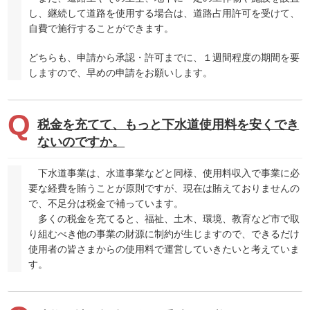
し、継続して道路を使用する場合は、道路占用許可を受けて、
自費で施行することができます。
どちらも、申請から承認・許可までに、１週間程度の期間を要
しますので、早めの申請をお願いします。
税金を充てて、もっと下水道使用料を安くでき
ないのですか。
下水道事業は、水道事業などと同様、使用料収入で事業に必
要な経費を賄うことが原則ですが、現在は賄えておりませんの
で、不足分は税金で補っています。
多くの税金を充てると、福祉、土木、環境、教育など市で取
り組むべき他の事業の財源に制約が生じますので、できるだけ
使用者の皆さまからの使用料で運営していきたいと考えていま
す。