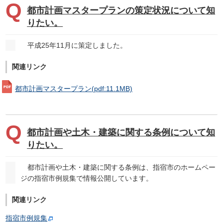
都市計画マスタープランの策定状況について知
りたい。
平成25年11月に策定しました。
関連リンク
都市計画マスタープラン
(pdf:11.1MB)
都市計画や土木・建築に関する条例について知
りたい。
都市計画や土木・建築に関する条例は、指宿市のホームペー
ジの指宿市例規集で情報公開しています。
関連リンク
指宿市例規集