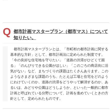
都市計画マスタープラン（都市マス）について
知りたい。
都市計画マスタープランとは、「市町村の都市計画に関する
基本的な方針」として、都市計画法に定められた制度です。
「今の良好な住宅地を守りたい」「道路の渋滞がひどくて困
る」「のんびりできる公園がほしい」「このごろの商店街に活
気がない」など、まちづくりの課題はたくさんあります。この
ようなさまざまな課題のうち、たとえば工場と住宅をどのよう
にわけていくのか、道路の渋滞をどうやって解消するのか、あ
るいは、みどりや公園はどうしようか、といった一般的に都市
計画と呼ばれている分野について、計画を進めていくときの方
針として、定められたものです。