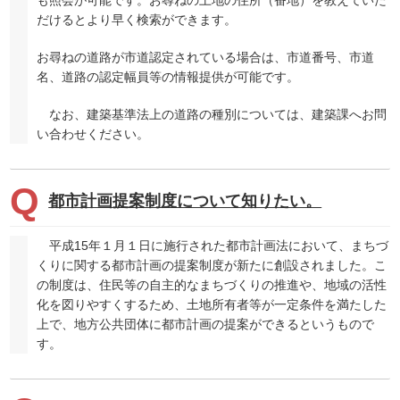
だけるとより早く検索ができます。
お尋ねの道路が市道認定されている場合は、市道番号、市道
名、道路の認定幅員等の情報提供が可能です。
なお、建築基準法上の道路の種別については、建築課へお問
い合わせください。
都市計画提案制度について知りたい。
平成15年１月１日に施行された都市計画法において、まちづ
くりに関する都市計画の提案制度が新たに創設されました。こ
の制度は、住民等の自主的なまちづくりの推進や、地域の活性
化を図りやすくするため、土地所有者等が一定条件を満たした
上で、地方公共団体に都市計画の提案ができるというもので
す。