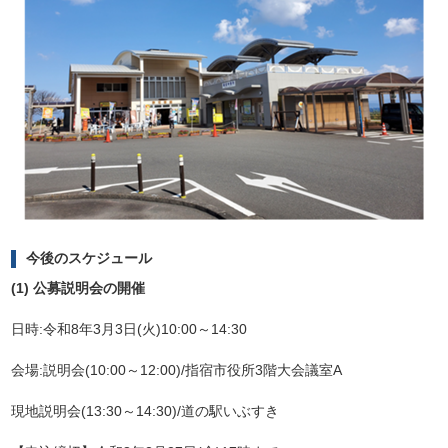
今後のスケジュール
(1) 公募説明会の開催
日時:令和8年3月3日(火)10:00～14:30
会場:説明会(10:00～12:00)/指宿市役所3階大会議室A
現地説明会(13:30～14:30)/道の駅いぶすき