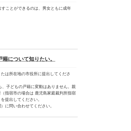
出すことができるのは、男女ともに成年
戸籍について知りたい。
たは所在地の市役所に提出してくださ
も、子どもの戸籍に変動はありません。親
（指宿市の場合は 鹿児島家庭裁判所指宿
」を提出してください。
）に問い合わせてください。