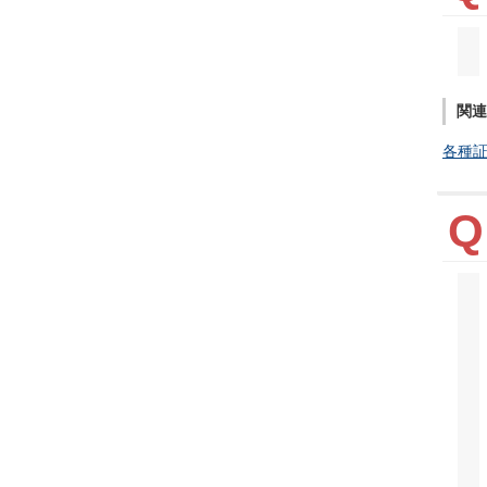
関連
各種