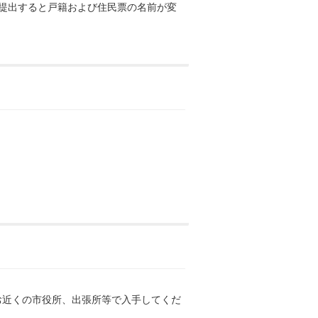
に提出すると戸籍および住民票の名前が変
近くの市役所、出張所等で入手してくだ