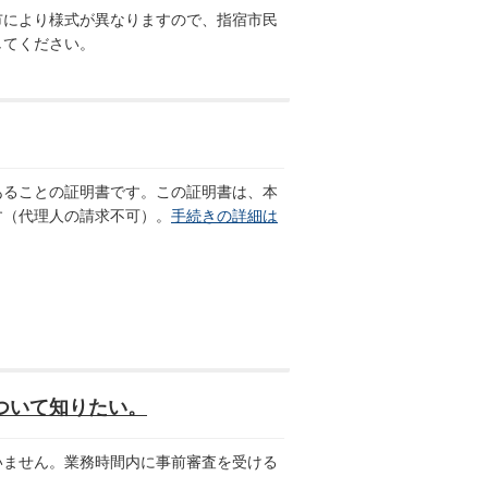
により様式が異なりますので、指宿市民
してください。
ることの証明書です。この証明書は、本
す（代理人の請求不可）。
手続きの詳細は
ついて知りたい。
ません。業務時間内に事前審査を受ける