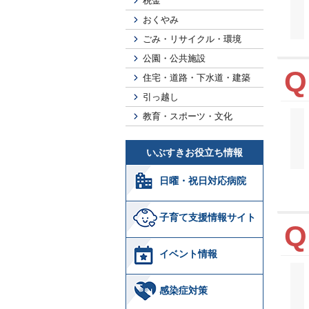
税金
おくやみ
ごみ・リサイクル・環境
公園・公共施設
住宅・道路・下水道・建築
引っ越し
教育・スポーツ・文化
いぶすきお役立ち情報
日曜・祝日対応病院
子育て支援情報サイト
イベント情報
感染症対策